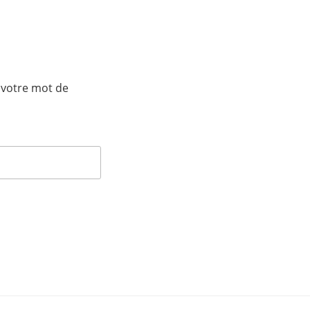
r votre mot de