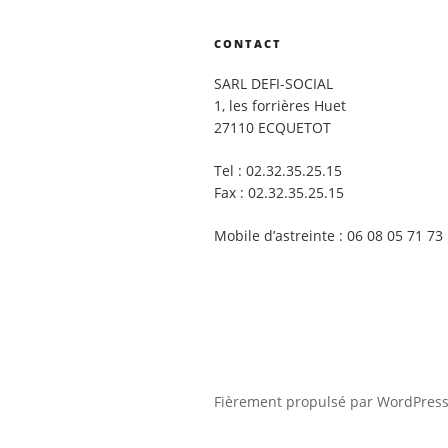
CONTACT
SARL DEFI-SOCIAL
1, les forrières Huet
27110 ECQUETOT
Tel : 02.32.35.25.15
Fax : 02.32.35.25.15
Mobile d’astreinte : 06 08 05 71 73
Fièrement propulsé par WordPres