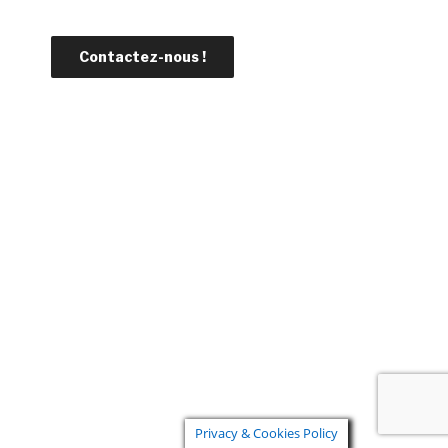
Privacy & Cookies Policy