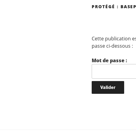
PROTÉGÉ : BASE
Cette publication e
passe ci-dessous :
Mot de passe :