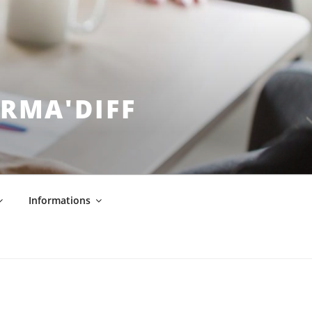
ORMA'DIFF
Informations