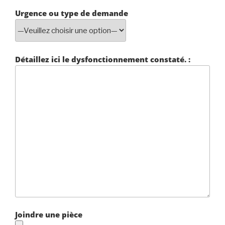
Urgence ou type de demande
Détaillez ici le dysfonctionnement constaté. :
Joindre une pièce