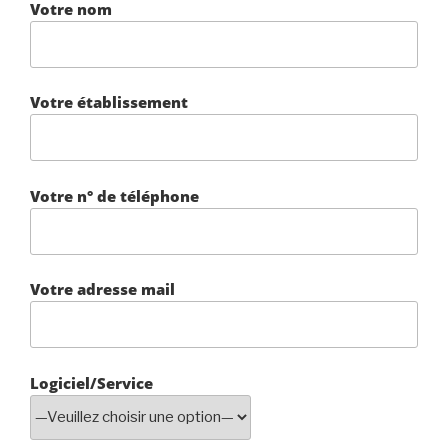
Votre nom
Votre établissement
Votre n° de téléphone
Votre adresse mail
Logiciel/Service