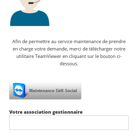
Afin de permettre au service maintenance de prendre
en charge votre demande, merci de télécharger notre
utilitaire TeamViewer en cliquant sur le bouton ci-
dessous.
Votre association gestionnaire